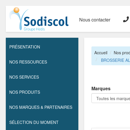
Nous contacter
PRÉSENTATION
Accueil
Nos prod
BROSSERIE A
NOS RESSOURCES
NOS SERVICES
Marques
NOS PRODUITS
NOS MARQUES & PARTENAIRES
SÉLECTION DU MOMENT