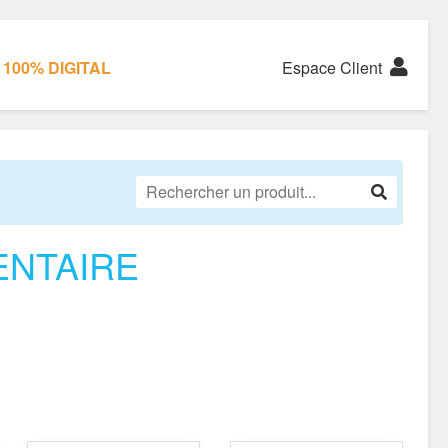
100% DIGITAL
Espace Client
ENTAIRE