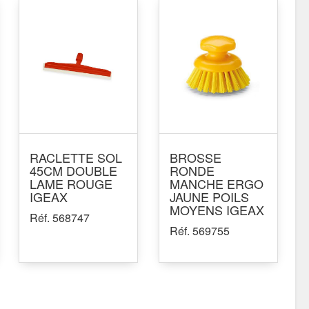
RACLETTE SOL
BROSSE
45CM DOUBLE
RONDE
LAME ROUGE
MANCHE ERGO
IGEAX
JAUNE POILS
MOYENS IGEAX
Réf. 568747
Réf. 569755