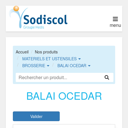
menu
Accueil
Nos produits
MATERIELS ET USTENSILES
BROSSERIE
BALAI OCEDAR
BALAI OCEDAR
Valider