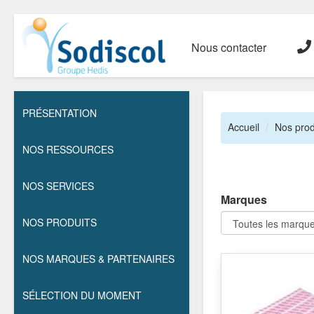
Nous contacter
PRÉSENTATION
Accueil
Nos prod
NOS RESSOURCES
NOS SERVICES
Marques
NOS PRODUITS
NOS MARQUES & PARTENAIRES
SÉLECTION DU MOMENT