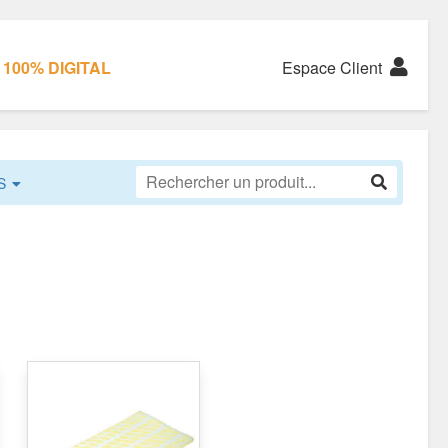
100% DIGITAL
Espace Client
S