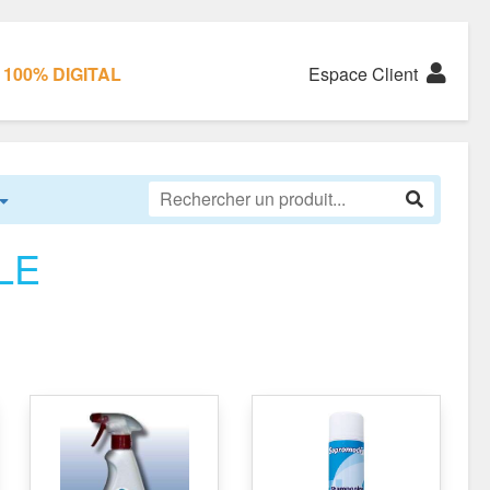
100% DIGITAL
Espace Client
LE