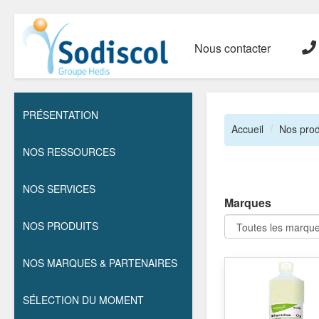
Nous contacter
PRÉSENTATION
Accueil
Nos prod
NOS RESSOURCES
NOS SERVICES
Marques
NOS PRODUITS
NOS MARQUES & PARTENAIRES
SÉLECTION DU MOMENT