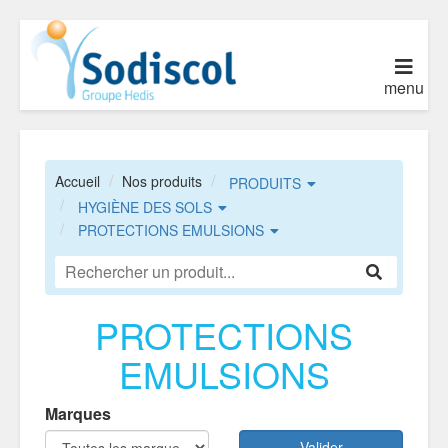
menu
Accueil
Nos produits
PRODUITS
HYGIÈNE DES SOLS
PROTECTIONS EMULSIONS
PROTECTIONS
EMULSIONS
Marques
Valider