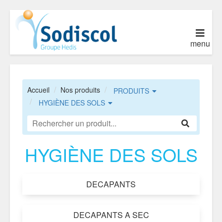
menu
Accueil
Nos produits
PRODUITS
HYGIÈNE DES SOLS
HYGIÈNE DES SOLS
DECAPANTS
DECAPANTS A SEC