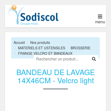
menu
Accueil
Nos produits
MATERIELS ET USTENSILES
BROSSERIE
FRANGE VELCRO ET BANDEAUX
BANDEAU DE LAVAGE
14X46CM - Velcro light