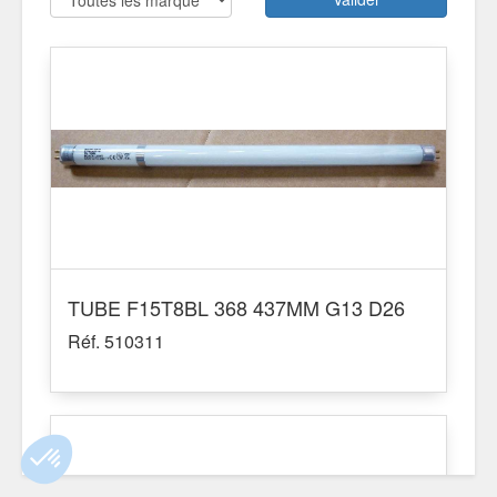
TUBE F15T8BL 368 437MM G13 D26
Réf. 510311