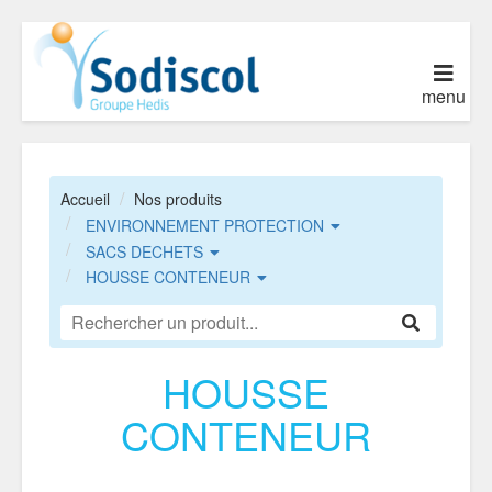
menu
Accueil
Nos produits
ENVIRONNEMENT PROTECTION
SACS DECHETS
HOUSSE CONTENEUR
HOUSSE
CONTENEUR