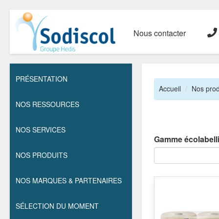
Nous contacter
PRÉSENTATION
Accueil
Nos prod
NOS RESSOURCES
NOS SERVICES
Gamme écolabell
NOS PRODUITS
NOS MARQUES & PARTENAIRES
SÉLECTION DU MOMENT