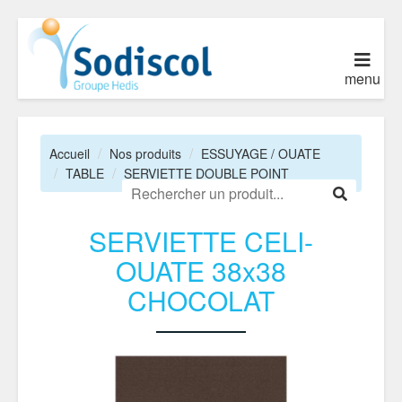
menu
Accueil
Nos produits
ESSUYAGE / OUATE
TABLE
SERVIETTE DOUBLE POINT
SERVIETTE CELI-
OUATE 38x38
CHOCOLAT