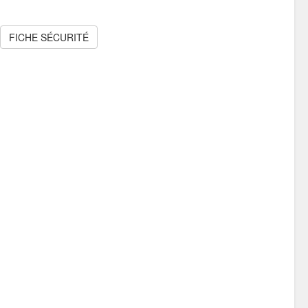
FICHE SÉCURITÉ