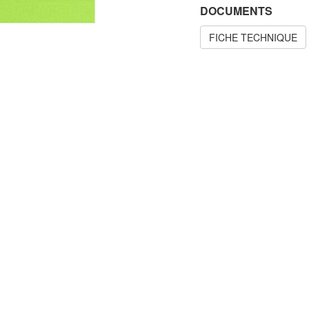
DOCUMENTS
FICHE TECHNIQUE