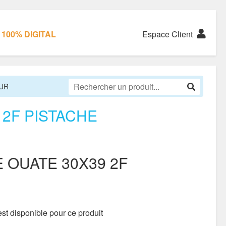
100% DIGITAL
Espace Client
UR
 2F PISTACHE
 OUATE 30X39 2F
st disponible pour ce produit