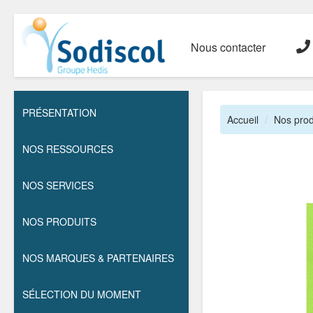
Nous contacter
PRÉSENTATION
Accueil
Nos prod
NOS RESSOURCES
NOS SERVICES
NOS PRODUITS
NOS MARQUES & PARTENAIRES
SÉLECTION DU MOMENT