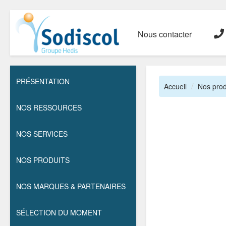
Nous contacter
PRÉSENTATION
Accueil
Nos prod
NOS RESSOURCES
NOS SERVICES
NOS PRODUITS
NOS MARQUES & PARTENAIRES
SÉLECTION DU MOMENT