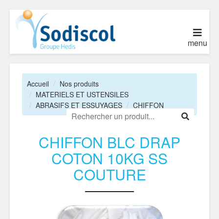
menu
Accueil
Nos produits
MATERIELS ET USTENSILES
ABRASIFS ET ESSUYAGES
CHIFFON
CHIFFON BLC DRAP
COTON 10KG SS
COUTURE