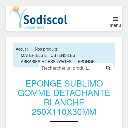
menu
Accueil
Nos produits
MATERIELS ET USTENSILES
ABRASIFS ET ESSUYAGES
EPONGE
EPONGE SUBLIMO
GOMME DETACHANTE
BLANCHE
250X110X30MM