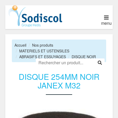
menu
Accueil
Nos produits
MATERIELS ET USTENSILES
ABRASIFS ET ESSUYAGES
DISQUE NOIR
DISQUE 254MM NOIR
JANEX M32