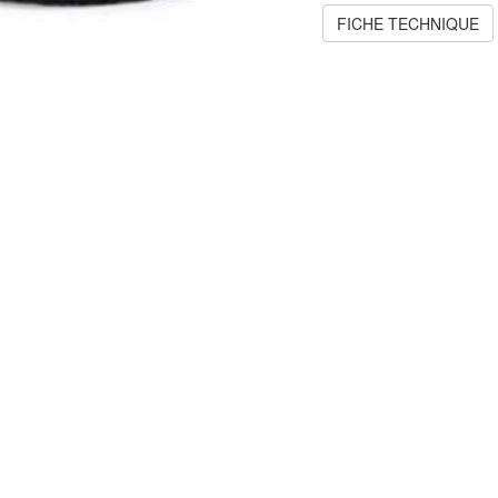
FICHE TECHNIQUE