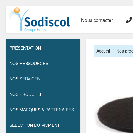
Nous contacter
PRÉSENTATION
Accueil
Nos prod
NOS RESSOURCES
NOS SERVICES
NOS PRODUITS
NOS MARQUES & PARTENAIRES
SÉLECTION DU MOMENT