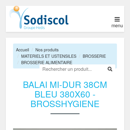
menu
Accueil
Nos produits
MATERIELS ET USTENSILES
BROSSERIE
BROSSERIE ALIMENTAIRE
BALAI MI-DUR 38CM
BLEU 380X60 -
BROSSHYGIENE