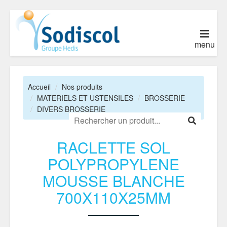
menu
Accueil
Nos produits
MATERIELS ET USTENSILES
BROSSERIE
DIVERS BROSSERIE
RACLETTE SOL
POLYPROPYLENE
MOUSSE BLANCHE
700X110X25MM