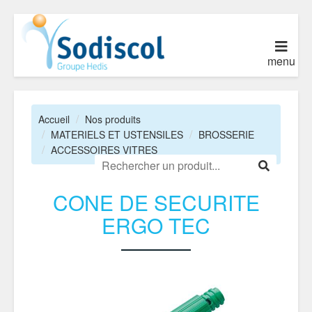
menu
Accueil
Nos produits
MATERIELS ET USTENSILES
BROSSERIE
ACCESSOIRES VITRES
CONE DE SECURITE
ERGO TEC