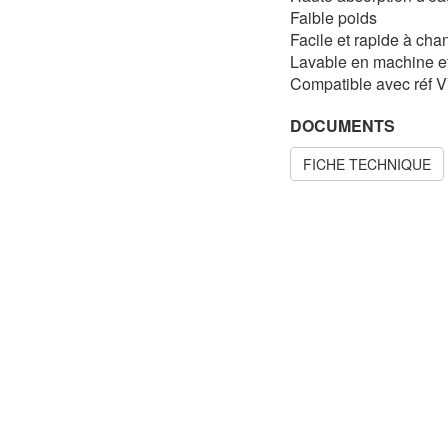
Faible poids
Facile et rapide à cha
Lavable en machine et
Compatible avec réf 
DOCUMENTS
FICHE TECHNIQUE