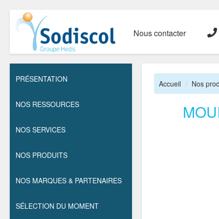
Nous contacter
PRÉSENTATION
Accueil
Nos prod
NOS RESSOURCES
MOUI
NOS SERVICES
NOS PRODUITS
NOS MARQUES & PARTENAIRES
SÉLECTION DU MOMENT