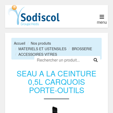
menu
Accueil
Nos produits
MATERIELS ET USTENSILES
BROSSERIE
ACCESSOIRES VITRES
SEAU A LA CEINTURE
0,5L CARQUOIS
PORTE-OUTILS