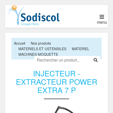
menu
Accueil
Nos produits
MATERIELS ET USTENSILES
MATERIEL
MACHINES MOQUETTE
INJECTEUR -
EXTRACTEUR POWER
EXTRA 7 P