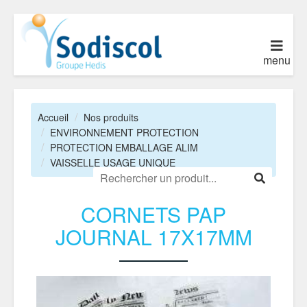
menu
Accueil
Nos produits
ENVIRONNEMENT PROTECTION
PROTECTION EMBALLAGE ALIM
VAISSELLE USAGE UNIQUE
CORNETS PAP
JOURNAL 17X17MM