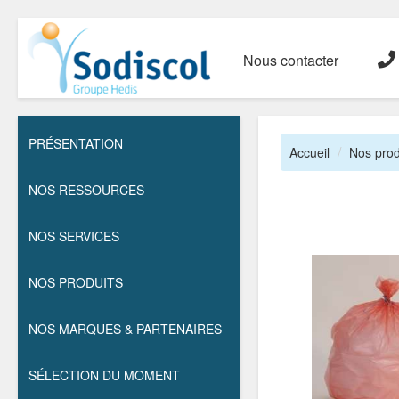
Nous contacter
PRÉSENTATION
Accueil
Nos prod
NOS RESSOURCES
NOS SERVICES
NOS PRODUITS
NOS MARQUES & PARTENAIRES
SÉLECTION DU MOMENT