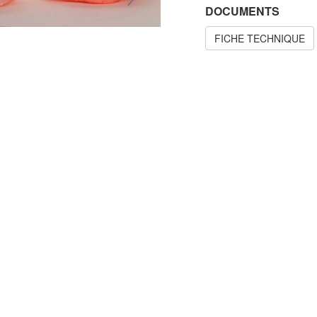
DOCUMENTS
FICHE TECHNIQUE