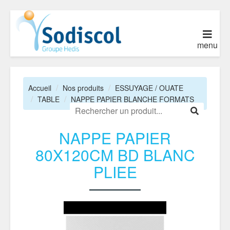
menu
Accueil
Nos produits
ESSUYAGE / OUATE
TABLE
NAPPE PAPIER BLANCHE FORMATS
NAPPE PAPIER
80X120CM BD BLANC
PLIEE