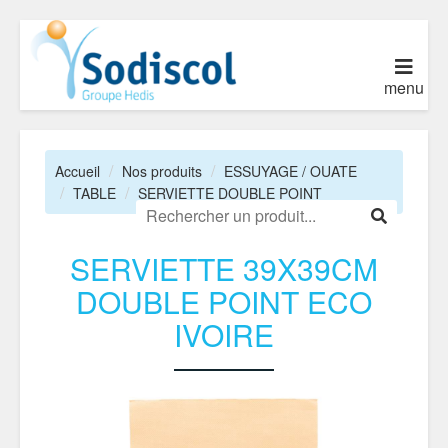
menu
Accueil
Nos produits
ESSUYAGE / OUATE
TABLE
SERVIETTE DOUBLE POINT
SERVIETTE 39X39CM
DOUBLE POINT ECO
IVOIRE