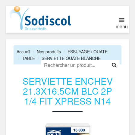
menu
Accueil
Nos produits
ESSUYAGE / OUATE
TABLE
SERVIETTE OUATE BLANCHE
SERVIETTE ENCHEV
21.3X16.5CM BLC 2P
1/4 FIT XPRESS N14