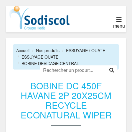
menu
Accueil
Nos produits
ESSUYAGE / OUATE
ESSUYAGE OUATE
BOBINE DEVIDAGE CENTRAL
BOBINE DC 450F
HAVANE 2P 20X25CM
RECYCLE
ECONATURAL WIPER