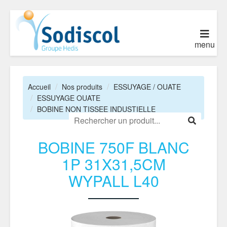
menu
Accueil
Nos produits
ESSUYAGE / OUATE
ESSUYAGE OUATE
BOBINE NON TISSEE INDUSTIELLE
BOBINE 750F BLANC
1P 31X31,5CM
WYPALL L40