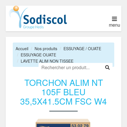
menu
Accueil
Nos produits
ESSUYAGE / OUATE
ESSUYAGE OUATE
LAVETTE ALIM NON TISSEE
TORCHON ALIM NT
105F BLEU
35,5X41.5CM FSC W4