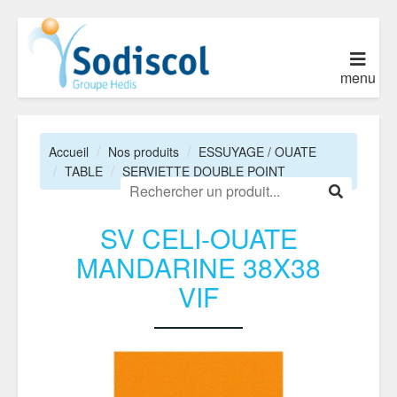
menu
Accueil
Nos produits
ESSUYAGE / OUATE
TABLE
SERVIETTE DOUBLE POINT
SV CELI-OUATE
MANDARINE 38X38
VIF