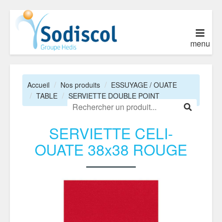
menu
Accueil
Nos produits
ESSUYAGE / OUATE
TABLE
SERVIETTE DOUBLE POINT
SERVIETTE CELI-
OUATE 38x38 ROUGE