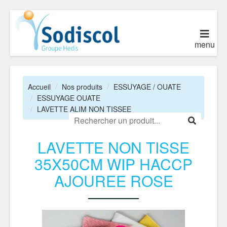
menu
Accueil
Nos produits
ESSUYAGE / OUATE
ESSUYAGE OUATE
LAVETTE ALIM NON TISSEE
LAVETTE NON TISSE
35X50CM WIP HACCP
AJOUREE ROSE