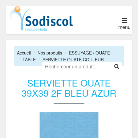
menu
Accueil
Nos produits
ESSUYAGE / OUATE
TABLE
SERVIETTE OUATE COULEUR
SERVIETTE OUATE
39X39 2F BLEU AZUR