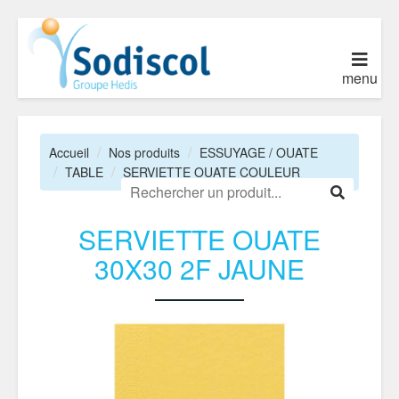
menu
Accueil
Nos produits
ESSUYAGE / OUATE
TABLE
SERVIETTE OUATE COULEUR
SERVIETTE OUATE
30X30 2F JAUNE