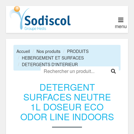
menu
Accueil
Nos produits
PRODUITS
HEBERGEMENT ET SURFACES
DETERGENTS D'INTERIEUR
DETERGENT
SURFACES NEUTRE
1L DOSEUR ECO
ODOR LINE INDOORS