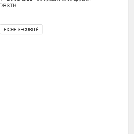
LDRSTH
FICHE SÉCURITÉ