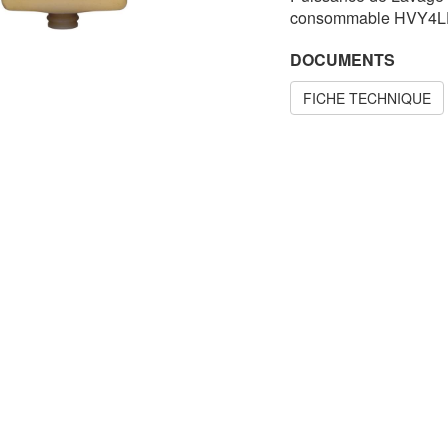
consommable HVY4
DOCUMENTS
FICHE TECHNIQUE