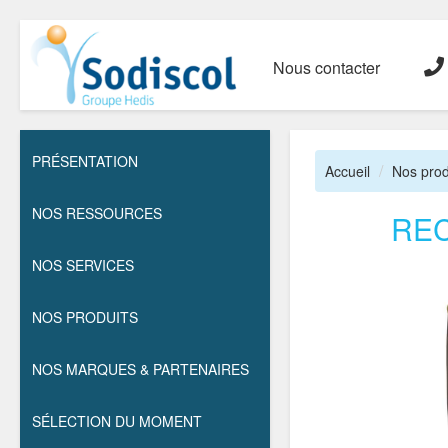
Nous contacter
PRÉSENTATION
Accueil
Nos prod
NOS RESSOURCES
REC
NOS SERVICES
NOS PRODUITS
NOS MARQUES & PARTENAIRES
SÉLECTION DU MOMENT