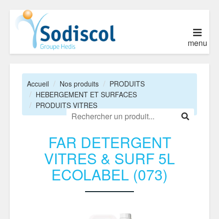
menu
Accueil
Nos produits
PRODUITS
HEBERGEMENT ET SURFACES
PRODUITS VITRES
FAR DETERGENT
VITRES & SURF 5L
ECOLABEL (073)