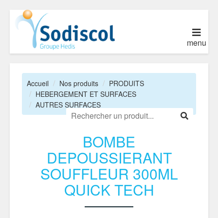
menu
Accueil
Nos produits
PRODUITS
HEBERGEMENT ET SURFACES
AUTRES SURFACES
BOMBE
DEPOUSSIERANT
SOUFFLEUR 300ML
QUICK TECH