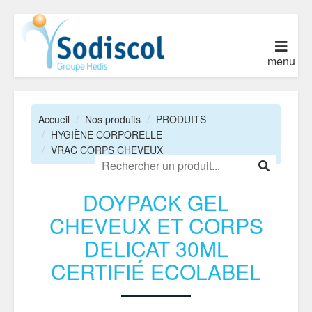
menu
Accueil
Nos produits
PRODUITS
HYGIÈNE CORPORELLE
VRAC CORPS CHEVEUX
DOYPACK GEL
CHEVEUX ET CORPS
DELICAT 30ML
CERTIFIÉ ECOLABEL