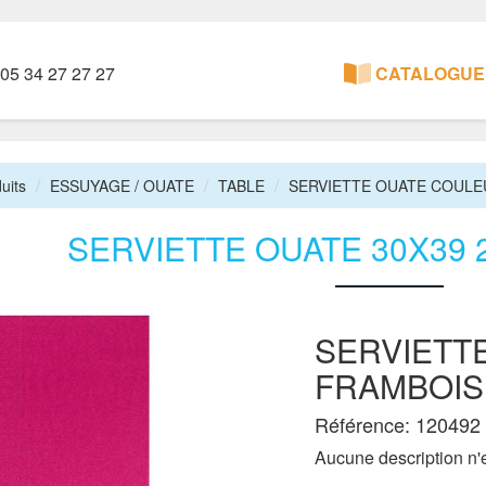
05 34 27 27 27
CATALOGUE 
uits
ESSUYAGE / OUATE
TABLE
SERVIETTE OUATE COULE
SERVIETTE OUATE 30X39 
SERVIETTE
FRAMBOIS
Référence: 120492
Aucune description n'e