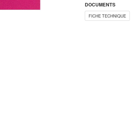
DOCUMENTS
FICHE TECHNIQUE