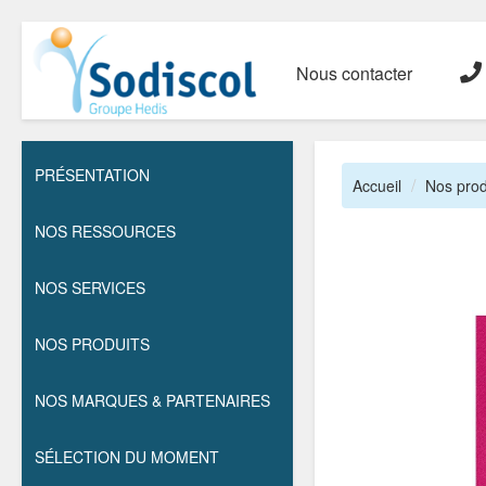
Nous contacter
PRÉSENTATION
Accueil
Nos prod
NOS RESSOURCES
NOS SERVICES
NOS PRODUITS
NOS MARQUES & PARTENAIRES
SÉLECTION DU MOMENT