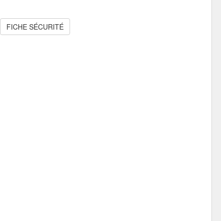
FICHE SÉCURITÉ