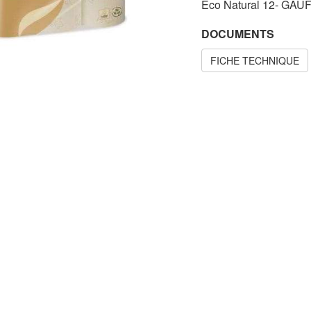
Eco Natural 12- GAU
DOCUMENTS
FICHE TECHNIQUE