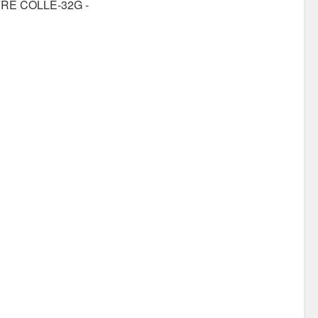
FRE COLLE-32G -