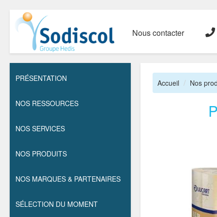
Nous contacter
PRÉSENTATION
Accueil
Nos prod
NOS RESSOURCES
P
NOS SERVICES
NOS PRODUITS
NOS MARQUES & PARTENAIRES
SÉLECTION DU MOMENT