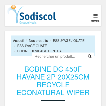
menu
Accueil
Nos produits
ESSUYAGE / OUATE
ESSUYAGE OUATE
BOBINE DEVIDAGE CENTRAL
BOBINE DC 450F
HAVANE 2P 20X25CM
RECYCLE
ECONATURAL WIPER