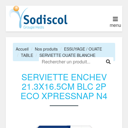
menu
Accueil
Nos produits
ESSUYAGE / OUATE
TABLE
SERVIETTE OUATE BLANCHE
SERVIETTE ENCHEV
21.3X16.5CM BLC 2P
ECO XPRESSNAP N4