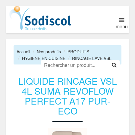
menu
Accueil
Nos produits
PRODUITS
HYGIÈNE EN CUISINE
RINCAGE LAVE VSL
LIQUIDE RINCAGE VSL
4L SUMA REVOFLOW
PERFECT A17 PUR-
ECO