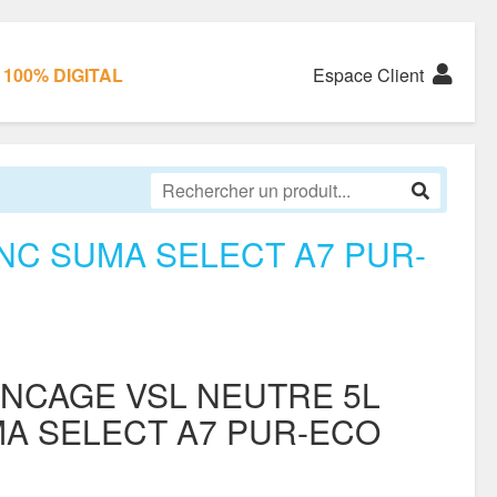
100% DIGITAL
Espace Client
NC SUMA SELECT A7 PUR-
INCAGE VSL NEUTRE 5L
A SELECT A7 PUR-ECO