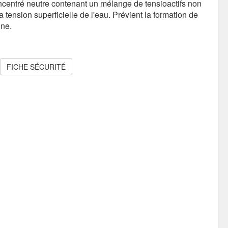
ncentré neutre contenant un mélange de tensioactifs non
 tension superficielle de l'eau. Prévient la formation de
ne.
FICHE SÉCURITÉ