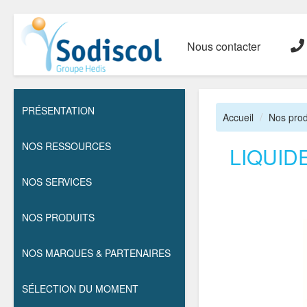
Nous contacter
PRÉSENTATION
Accueil
Nos prod
NOS RESSOURCES
LIQUID
NOS SERVICES
NOS PRODUITS
NOS MARQUES & PARTENAIRES
SÉLECTION DU MOMENT