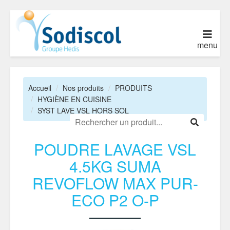
menu
Accueil
Nos produits
PRODUITS
HYGIÈNE EN CUISINE
SYST LAVE VSL HORS SOL
POUDRE LAVAGE VSL
4.5KG SUMA
REVOFLOW MAX PUR-
ECO P2 O-P