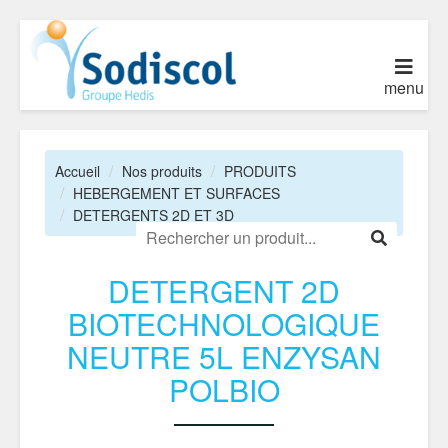
menu
Accueil
Nos produits
PRODUITS
HEBERGEMENT ET SURFACES
DETERGENTS 2D ET 3D
DETERGENT 2D
BIOTECHNOLOGIQUE
NEUTRE 5L ENZYSAN
POLBIO