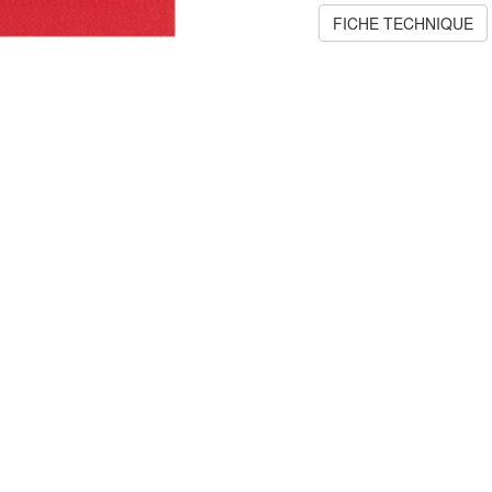
FICHE TECHNIQUE