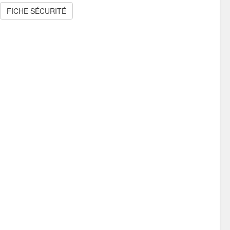
FICHE SÉCURITÉ