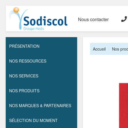
Nous contacter
PRÉSENTATION
Accueil
Nos prod
NOS RESSOURCES
NOS SERVICES
NOS PRODUITS
NOS MARQUES & PARTENAIRES
SÉLECTION DU MOMENT